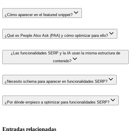
¿Cómo aparecer en el featured snippet?
¿Qué es People Also Ask (PAA) y cómo optimizar para ello?
¿Las funcionalidades SERP y la IA usan la misma estructura de
contenido?
¿Necesito schema para aparecer en funcionalidades SERP?
¿Por dónde empiezo a optimizar para funcionalidades SERP?
Entradas relacionadas