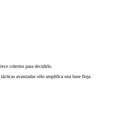
rece criterios para decidirlo.
e tácticas avanzadas sólo amplifica una base floja.