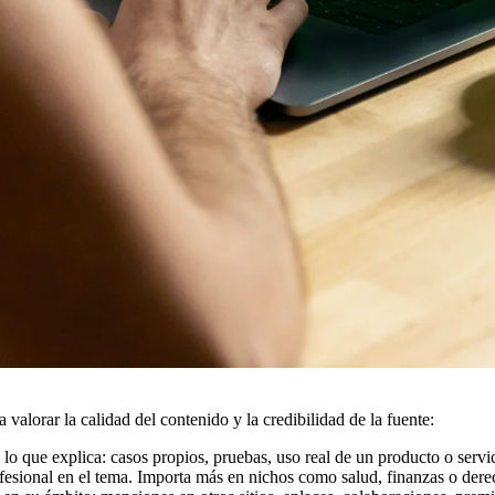
valorar la calidad del contenido y la credibilidad de la fuente:
lo que explica: casos propios, pruebas, uso real de un producto o servic
esional en el tema. Importa más en nichos como salud, finanzas o dere