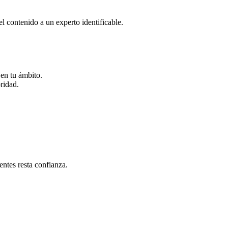
el contenido a un experto identificable.
 en tu ámbito.
ridad.
entes resta confianza.